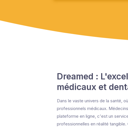
Dreamed : L'exce
médicaux et dent
Dans le vaste univers de la santé, o
professionnels médicaux. Médecins e
plateforme en ligne, c'est un servic
professionnelles en réalité tangible