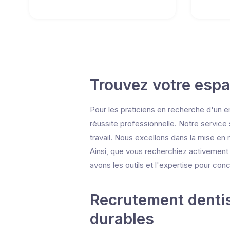
Trouvez votre esp
Pour les praticiens en recherche d'un e
réussite professionnelle. Notre service
travail. Nous excellons dans la mise en
Ainsi, que vous recherchiez activement
avons les outils et l'expertise pour conc
Recrutement dentis
durables