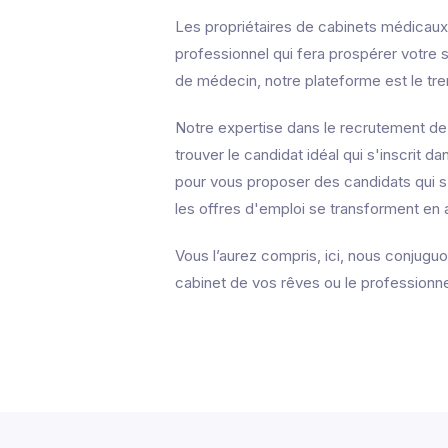
Les propriétaires de cabinets médicaux 
professionnel qui fera prospérer votre s
de médecin, notre plateforme est le tre
Notre expertise dans le recrutement de
trouver le candidat idéal qui s'inscrit 
pour vous proposer des candidats qui s
les offres d'emploi se transforment en 
Vous l’aurez compris, ici, nous conjuguo
cabinet de vos rêves ou le professionnel