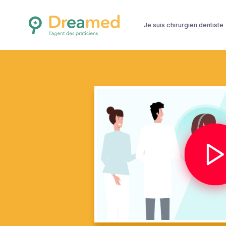
Je suis chirurgien dentiste