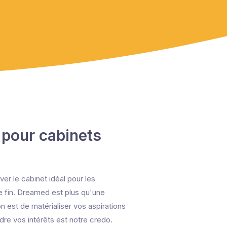
 pour cabinets
er le cabinet idéal pour les
e fin. Dreamed est plus qu'une
n est de matérialiser vos aspirations
dre vos intérêts est notre credo.