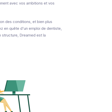
nnent avec vos ambitions et vos
on des conditions, et bien plus
ez en quête d'un emploi de dentiste,
e structure, Dreamed est la